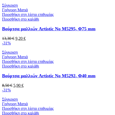
Σύγκριση
Γρήγορη Ματιά
Προσθήκη στη λίστα επιθυμίας
Προσθήκη στο καλάθι
Βούρτσα μαλλιών Artistic No M5295, Φ75 mm
13,30
€
9,20
€
-31%
Σύγκριση
Γρήγορη Ματιά
Προσθήκη στη λίστα επιθυμίας
Προσθήκη στο καλάθι
Βούρτσα μαλλιών Artistic No M5292, Φ40 mm
8,50
€
5,90
€
-31%
Σύγκριση
Γρήγορη Ματιά
Προσθήκη στη λίστα επιθυμίας
Προσθήκη στο καλάθι