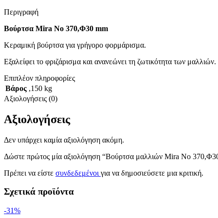
Περιγραφή
Βούρτσα
Mira
No 370,Φ30
mm
Κεραμική βούρτσα για γρήγορο φορμάρισμα.
Εξαλείφει το φριζάρισμα και ανανεώνει τη ζωτικότητα των μαλλιών.
Επιπλέον πληροφορίες
Βάρος
,150 kg
Αξιολογήσεις (0)
Αξιολογήσεις
Δεν υπάρχει καμία αξιολόγηση ακόμη.
Δώστε πρώτος μία αξιολόγηση “Βούρτσα μαλλιών Mira No 370,Φ
Πρέπει να είστε
συνδεδεμένοι
για να δημοσιεύσετε μια κριτική.
Σχετικά προϊόντα
-31%