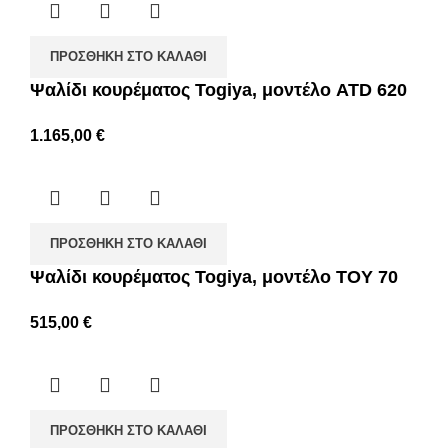
ΠΡΟΣΘΉΚΗ ΣΤΟ ΚΑΛΆΘΙ
Ψαλίδι κουρέματος Togiya, μοντέλο ATD 620
1.165,00
€
ΠΡΟΣΘΉΚΗ ΣΤΟ ΚΑΛΆΘΙ
Ψαλίδι κουρέματος Togiya, μοντέλο TOY 70
515,00
€
ΠΡΟΣΘΉΚΗ ΣΤΟ ΚΑΛΆΘΙ