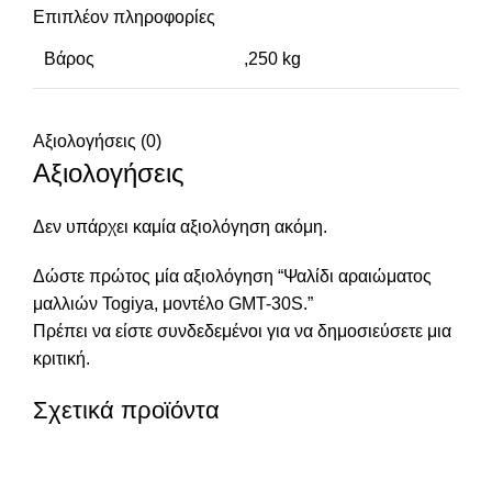
Επιπλέον πληροφορίες
Βάρος
,250 kg
Αξιολογήσεις (0)
Αξιολογήσεις
Δεν υπάρχει καμία αξιολόγηση ακόμη.
Δώστε πρώτος μία αξιολόγηση “Ψαλίδι αραιώματος
μαλλιών Togiya, μοντέλο GMT-30S.”
Πρέπει να είστε
συνδεδεμένοι
για να δημοσιεύσετε μια
κριτική.
Σχετικά προϊόντα