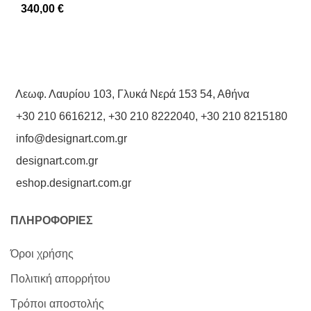
340,00
€
Λεωφ. Λαυρίου 103, Γλυκά Νερά 153 54, Αθήνα
+30 210 6616212
,
+30 210 8222040
,
+30 210 8215180
info@designart.com.gr
designart.com.gr
eshop.designart.com.gr
ΠΛΗΡΟΦΟΡΙΕΣ
Όροι χρήσης
Πολιτική απορρήτου
Τρόποι αποστολής