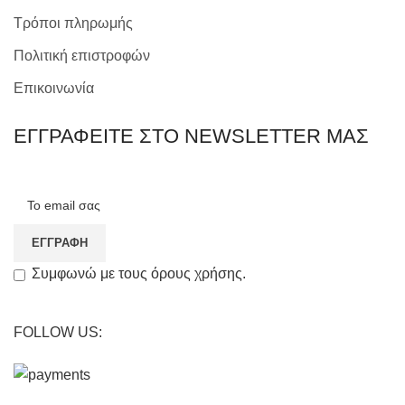
Τρόποι πληρωμής
Πολιτική επιστροφών
Επικοινωνία
ΕΓΓΡΑΦΕΙΤΕ ΣΤΟ NEWSLETTER ΜΑΣ
Συμφωνώ με τους όρους χρήσης.
FOLLOW US: