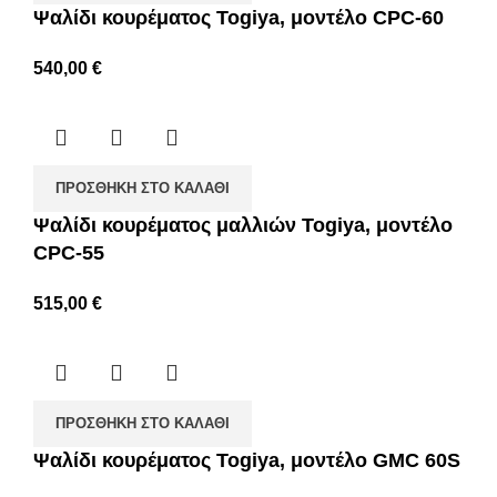
Ψαλίδι κουρέματος Togiya, μοντέλο CPC-60
540,00
€
ΠΡΟΣΘΉΚΗ ΣΤΟ ΚΑΛΆΘΙ
Ψαλίδι κουρέματος μαλλιών Togiya, μοντέλο
CPC-55
515,00
€
ΠΡΟΣΘΉΚΗ ΣΤΟ ΚΑΛΆΘΙ
Ψαλίδι κουρέματος Togiya, μοντέλο GMC 60S