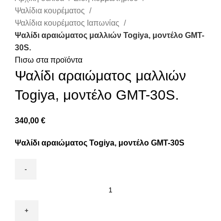
Ψαλίδια κουρέματος
Ψαλίδια κουρέματος Ιαπωνίας
Ψαλίδι αραιώματος μαλλιών Togiya, μοντέλο GMT-
30S.
Πισω στα προϊόντα
Ψαλίδι αραιώματος μαλλιών
Togiya, μοντέλο GMT-30S.
340,00
€
Ψαλίδι αραιώματος Togiya, μοντέλο GMT-30S