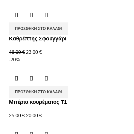
ΠΡΟΣΘΉΚΗ ΣΤΟ ΚΑΛΆΘΙ
Καθρέπτης Σφουγγάρι
46,00
€
23,00
€
-20%
ΠΡΟΣΘΉΚΗ ΣΤΟ ΚΑΛΆΘΙ
Μπέρτα κουρέματος Τ1
25,00
€
20,00
€