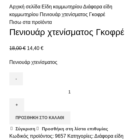
Αρχική σελίδα
Είδη κομμωτηρίου
Διάφορα είδη
κομμωτηρίου
Πενιουάρ χτενίσματος Γκοφρέ
Πισω στα προϊόντα
Πενιουάρ χτενίσματος Γκοφρέ
18,00
€
14,40
€
Πενιουάρ χτενίσματος
ΠΡΟΣΘΉΚΗ ΣΤΟ ΚΑΛΆΘΙ
Σύγκριση
Προσθήκη στη λίστα επιθυμίας
Κωδικός προϊόντος:
9657
Κατηγορίες:
Διάφορα είδη