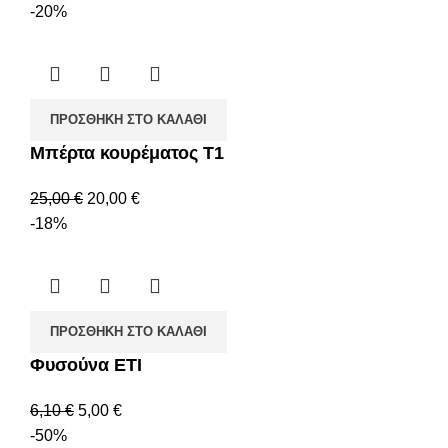
-20%
ΠΡΟΣΘΉΚΗ ΣΤΟ ΚΑΛΆΘΙ
Μπέρτα κουρέματος Τ1
25,00
€
20,00
€
-18%
ΠΡΟΣΘΉΚΗ ΣΤΟ ΚΑΛΆΘΙ
Φυσούνα ΕΤΙ
6,10
€
5,00
€
-50%