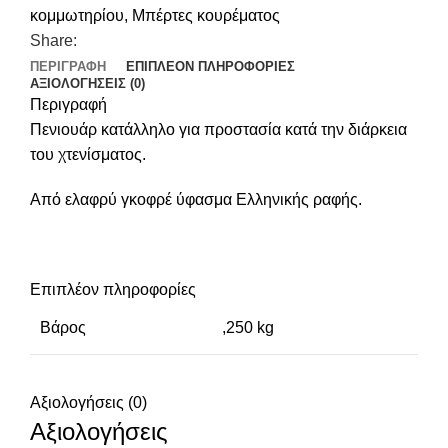
κομμωτηρίου
,
Μπέρτες κουρέματος
Share:
ΠΕΡΙΓΡΑΦΉ
ΕΠΙΠΛΈΟΝ ΠΛΗΡΟΦΟΡΊΕΣ
ΑΞΙΟΛΟΓΉΣΕΙΣ (0)
Περιγραφή
Πενιουάρ κατάλληλο για προστασία κατά την διάρκεια
του χτενίσματος.
Από ελαφρύ γκοφρέ ύφασμα Ελληνικής ραφής.
Επιπλέον πληροφορίες
Βάρος
,250 kg
Αξιολογήσεις (0)
Αξιολογήσεις