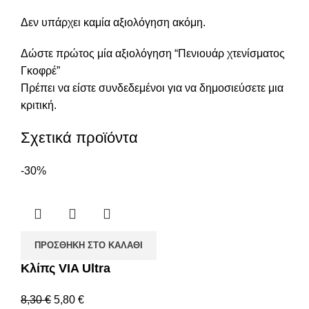
Δεν υπάρχει καμία αξιολόγηση ακόμη.
Δώστε πρώτος μία αξιολόγηση “Πενιουάρ χτενίσματος
Γκοφρέ”
Πρέπει να είστε
συνδεδεμένοι
για να δημοσιεύσετε μια
κριτική.
Σχετικά προϊόντα
-30%
ΠΡΟΣΘΉΚΗ ΣΤΟ ΚΑΛΆΘΙ
Κλίπς VIA Ultra
8,30
€
5,80
€