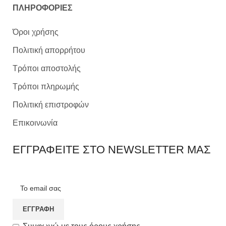
ΠΛΗΡΟΦΟΡΙΕΣ
Όροι χρήσης
Πολιτική απορρήτου
Τρόποι αποστολής
Τρόποι πληρωμής
Πολιτική επιστροφών
Επικοινωνία
ΕΓΓΡΑΦΕΙΤΕ ΣΤΟ NEWSLETTER ΜΑΣ