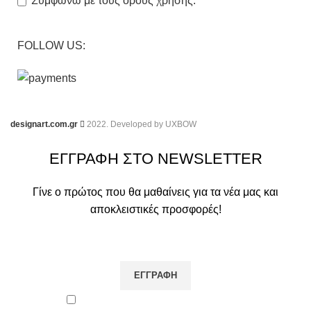
Συμφωνώ με τους όρους χρήσης.
FOLLOW US:
designart.com.gr
2022. Developed by
UXBOW
ΕΓΓΡΑΦΗ ΣΤΟ NEWSLETTER
Γίνε ο πρώτος που θα μαθαίνεις για τα νέα μας και
αποκλειστικές προσφορές!
Συμφωνώ με τους όρους χρήσης.