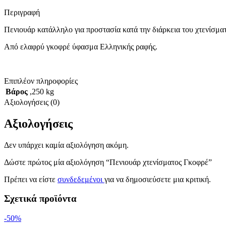
Περιγραφή
Πενιουάρ κατάλληλο για προστασία κατά την διάρκεια του χτενίσματ
Από ελαφρύ γκοφρέ ύφασμα Ελληνικής ραφής.
Επιπλέον πληροφορίες
Βάρος
,250 kg
Αξιολογήσεις (0)
Αξιολογήσεις
Δεν υπάρχει καμία αξιολόγηση ακόμη.
Δώστε πρώτος μία αξιολόγηση “Πενιουάρ χτενίσματος Γκοφρέ”
Πρέπει να είστε
συνδεδεμένοι
για να δημοσιεύσετε μια κριτική.
Σχετικά προϊόντα
-50%