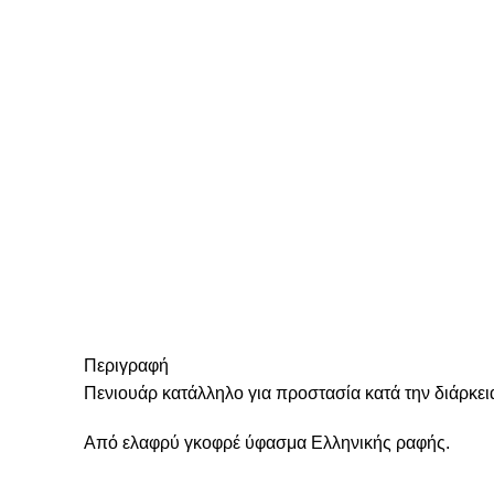
Περιγραφή
Πενιουάρ κατάλληλο για προστασία κατά την διάρκεια
Από ελαφρύ γκοφρέ ύφασμα Ελληνικής ραφής.