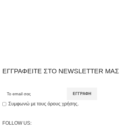
ΕΓΓΡΑΦΕΙΤΕ ΣΤΟ NEWSLETTER ΜΑΣ
Συμφωνώ με τους όρους χρήσης.
FOLLOW US: