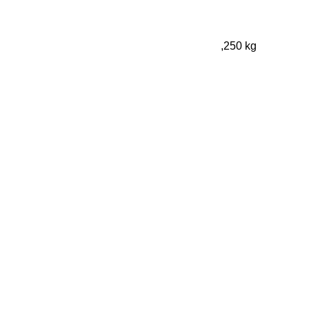
,250 kg