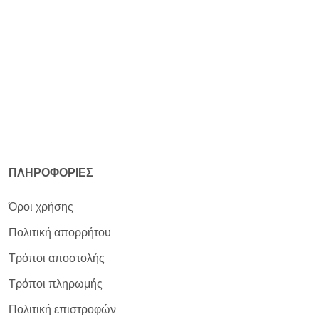
ΠΛΗΡΟΦΟΡΙΕΣ
Όροι χρήσης
Πολιτική απορρήτου
Τρόποι αποστολής
Τρόποι πληρωμής
Πολιτική επιστροφών