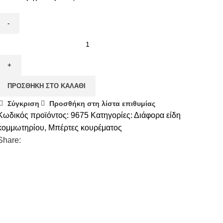
ΠΡΟΣΘΉΚΗ ΣΤΟ ΚΑΛΆΘΙ
Σύγκριση
Προσθήκη στη λίστα επιθυμίας
Κωδικός προϊόντος:
9675
Κατηγορίες:
Διάφορα είδη
κομμωτηρίου
,
Μπέρτες κουρέματος
Share: