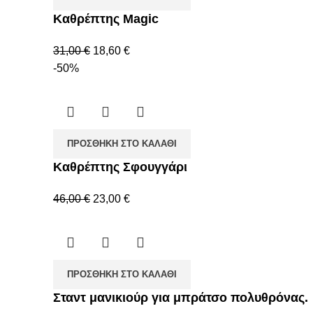
Καθρέπτης Magic
31,00
€
18,60
€
-50%
ΠΡΟΣΘΉΚΗ ΣΤΟ ΚΑΛΆΘΙ
Καθρέπτης Σφουγγάρι
46,00
€
23,00
€
ΠΡΟΣΘΉΚΗ ΣΤΟ ΚΑΛΆΘΙ
Σταντ μανικιούρ για μπράτσο πολυθρόνας.