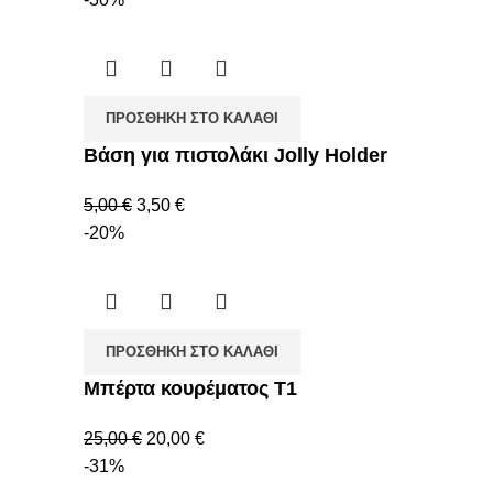
ΠΡΟΣΘΉΚΗ ΣΤΟ ΚΑΛΆΘΙ
Βάση για πιστολάκι Jolly Holder
5,00
€
3,50
€
-20%
ΠΡΟΣΘΉΚΗ ΣΤΟ ΚΑΛΆΘΙ
Μπέρτα κουρέματος Τ1
25,00
€
20,00
€
-31%