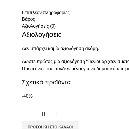
Επιπλέον πληροφορίες
Βάρος
Αξιολογήσεις (0)
Αξιολογήσεις
Δεν υπάρχει καμία αξιολόγηση ακόμη.
Δώστε πρώτος μία αξιολόγηση “Πενιουάρ χτενίσματ
Πρέπει να είστε
συνδεδεμένοι
για να δημοσιεύσετε μι
Σχετικά προϊόντα
-40%
ΠΡΟΣΘΉΚΗ ΣΤΟ ΚΑΛΆΘΙ