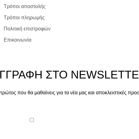
Τρόποι αποστολής
Τρόποι πληρωμής
Πολιτική επιστροφών
Επικοινωνία
ΓΓΡΑΦΗ ΣΤΟ NEWSLETT
 πρώτος που θα μαθαίνεις για τα νέα μας και αποκλειστικές προ
Συμφωνώ με τους όρους χρήσης.