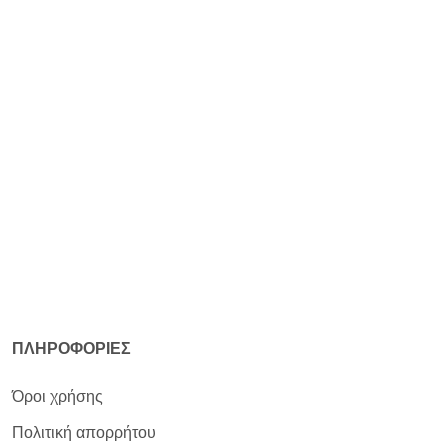
ΠΛΗΡΟΦΟΡΙΕΣ
Όροι χρήσης
Πολιτική απορρήτου