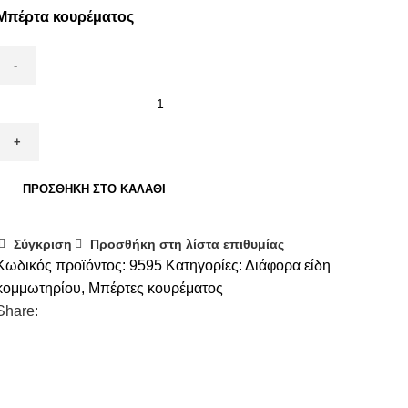
Μπέρτα κουρέματος
ΠΡΟΣΘΉΚΗ ΣΤΟ ΚΑΛΆΘΙ
Σύγκριση
Προσθήκη στη λίστα επιθυμίας
Κωδικός προϊόντος:
9595
Κατηγορίες:
Διάφορα είδη
κομμωτηρίου
,
Μπέρτες κουρέματος
Share: