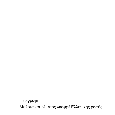
Περιγραφή
Μπέρτα κουρέματος γκοφρέ Ελληνικής ραφής.