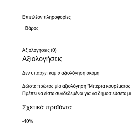
Επιπλέον πληροφορίες
Βάρος
Αξιολογήσεις (0)
Αξιολογήσεις
Δεν υπάρχει καμία αξιολόγηση ακόμη.
Δώστε πρώτος μία αξιολόγηση “Μπέρτα κουρέματος
Πρέπει να είστε
συνδεδεμένοι
για να δημοσιεύσετε μι
Σχετικά προϊόντα
-40%