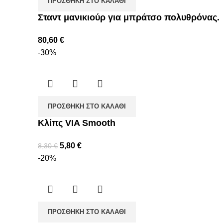
ΠΡΟΣΘΉΚΗ ΣΤΟ ΚΑΛΆΘΙ
Σταντ μανικιούρ για μπράτσο πολυθρόνας.
80,60
€
-30%
ΠΡΟΣΘΉΚΗ ΣΤΟ ΚΑΛΆΘΙ
Κλίπς VIA Smooth
5,80
€
8,30
€
-20%
ΠΡΟΣΘΉΚΗ ΣΤΟ ΚΑΛΆΘΙ