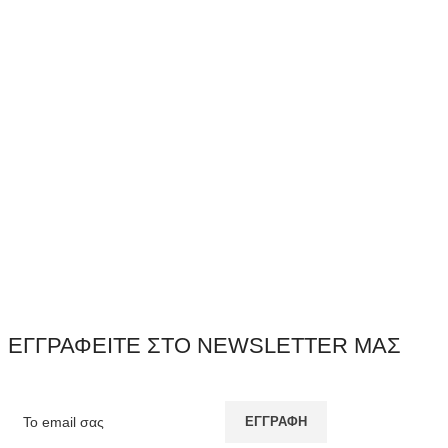
ΕΓΓΡΑΦΕΙΤΕ ΣΤΟ NEWSLETTER ΜΑΣ